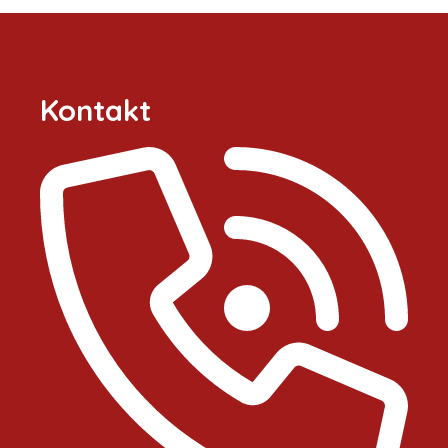
Kontakt