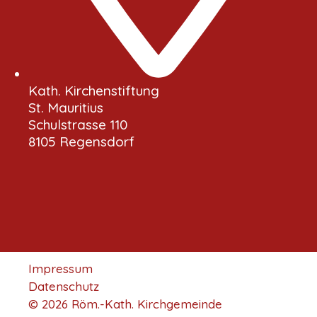
Kath. Kirchenstiftung
St. Mauritius
Schulstrasse 110
8105 Regensdorf
Impressum
Datenschutz
© 2026 Röm.-Kath. Kirchgemeinde