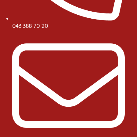
043 388 70 20