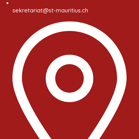
sekretariat@st-mauritius.ch