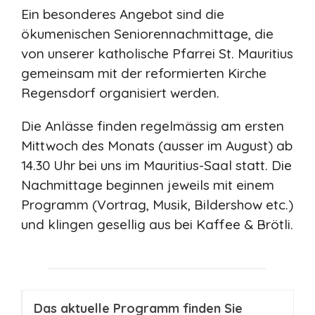
Ein besonderes Angebot sind die
ökumenischen Seniorennachmittage, die
von unserer katholische Pfarrei St. Mauritius
gemeinsam mit der reformierten Kirche
Regensdorf organisiert werden.
Die Anlässe finden regelmässig am ersten
Mittwoch des Monats (ausser im August) ab
14.30 Uhr bei uns im Mauritius-Saal statt. Die
Nachmittage beginnen jeweils mit einem
Programm (Vortrag, Musik, Bildershow etc.)
und klingen gesellig aus bei Kaffee & Brötli.
Das aktuelle Programm finden Sie