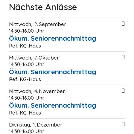
Nächste Anlässe
Mittwoch
2
September
14.30–16.00 Uhr
Ökum. Seniorennachmittag
Ref. KG-Haus
Mittwoch
7
Oktober
14.30–16.00 Uhr
Ökum. Seniorennachmittag
Ref. KG-Haus
Mittwoch
4
November
14.30–16.00 Uhr
Ökum. Seniorennachmittag
Ref. KG-Haus
Dienstag
1
Dezember
14.30–16.00 Uhr