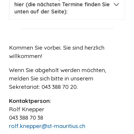
hier (die nächsten Termine finden Sie
unten auf der Seite):
Kommen Sie vorbei. Sie sind herzlich
willkommen!
Wenn Sie abgeholt werden möchten,
melden Sie sich bitte in unserem
Sekretariat: 043 388 70 20.
Kontaktperson:
Rolf Knepper
043 388 70 38
rolf.knepper@st-mauritius.ch