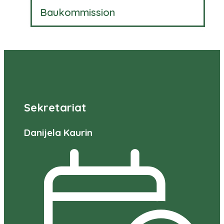
Baukommission
Sekretariat
Danijela Kaurin