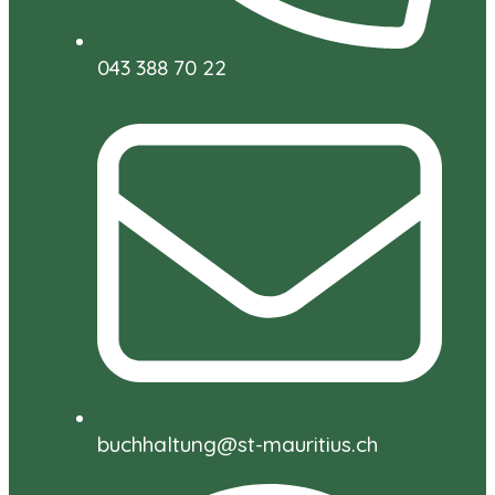
043 388 70 22
buchhaltung@st-mauritius.ch