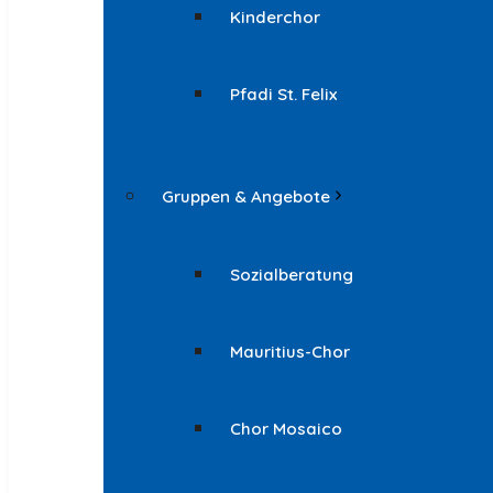
Kinderchor
Pfadi St. Felix
Gruppen & Angebote
Sozialberatung
Mauritius-Chor
Chor Mosaico