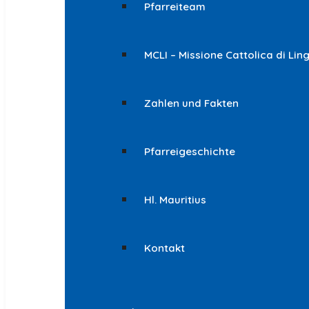
Pfarreiteam
MCLI – Missione Cattolica di Lin
Zahlen und Fakten
Pfarreigeschichte
Hl. Mauritius
Kontakt