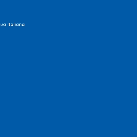
gua Italiana