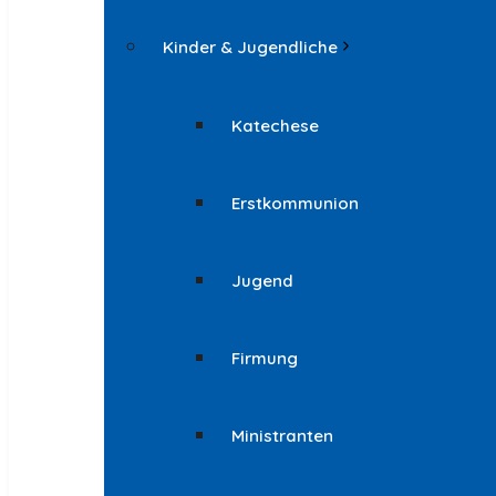
Kinder & Jugendliche
Katechese
Erstkommunion
Jugend
Firmung
Ministranten