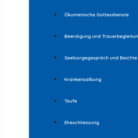
Ökumenische Gottesdienste
Beerdigung und Trauerbegleitu
Seelsorgegespräch und Beichte
Krankensalbung
Taufe
Eheschliessung