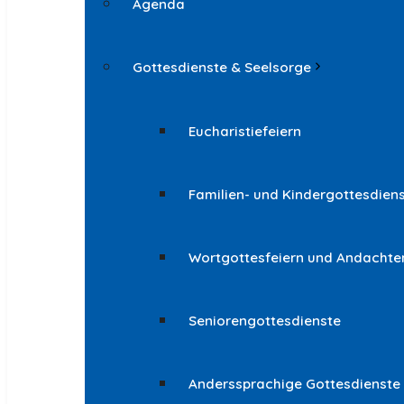
Agenda
Gottesdienste & Seelsorge
Eucharistiefeiern
Familien- und Kindergottesdien
Wortgottesfeiern und Andachte
Seniorengottesdienste
Anderssprachige Gottesdienste