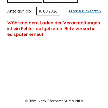
Anzeigen ab
Filter zurücksetzen
Während dem Laden der Veranstaltungen
ist ein Fehler aufgetreten. Bitte versuche
es später erneut.
© Röm.-kath. Pfarramt St. Mauritius