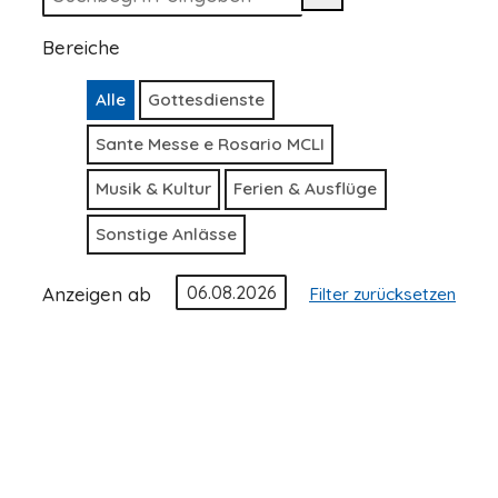
Bereiche
Alle
Gottesdienste
Sante Messe e Rosario MCLI
Musik & Kultur
Ferien & Ausflüge
Sonstige Anlässe
Anzeigen ab
Filter zurücksetzen