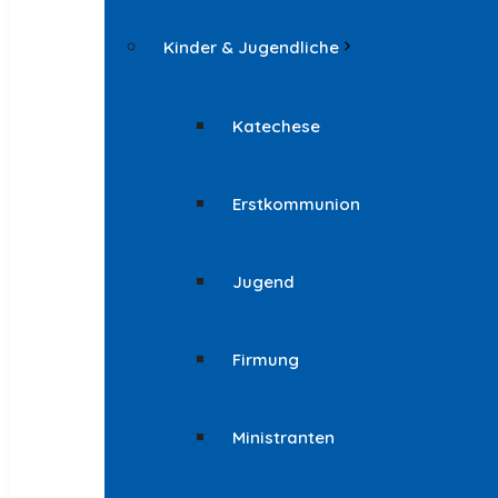
Kinder & Jugendliche
Katechese
Erstkommunion
Jugend
Firmung
Ministranten