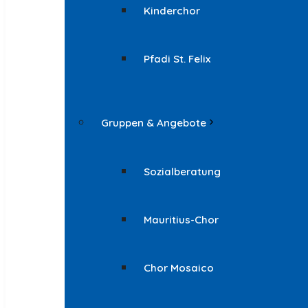
Kinderchor
Pfadi St. Felix
Gruppen & Angebote
Sozialberatung
Mauritius-Chor
Chor Mosaico