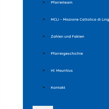
Pfarreiteam
MCLI – Missione Cattolica di Lin
Zahlen und Fakten
Pfarreigeschichte
Hl. Mauritius
Kontakt