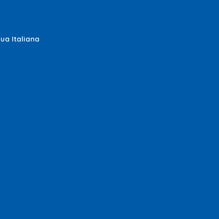
gua Italiana