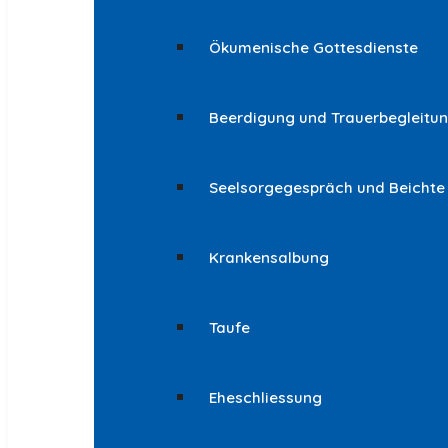
Ökumenische Gottesdienste
Beerdigung und Trauerbegleitu
Seelsorgegespräch und Beichte
Krankensalbung
Taufe
Eheschliessung