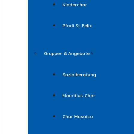
Kinderchor
Pfadi St. Felix
Gruppen & Angebote
Sozialberatung
Mauritius-Chor
Chor Mosaico