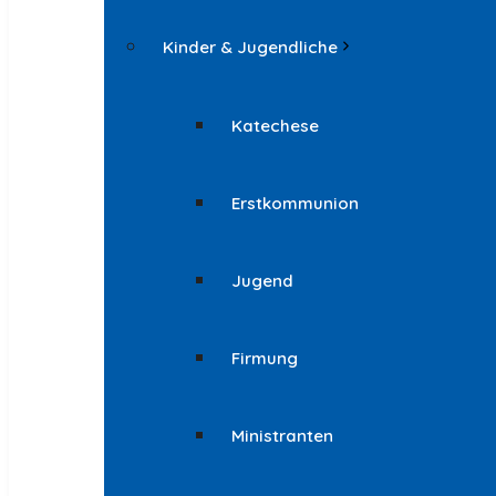
Kinder & Jugendliche
Katechese
Erstkommunion
Jugend
Firmung
Ministranten