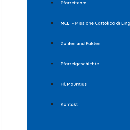
Pfarreiteam
MCLI – Missione Cattolica di Lin
Zahlen und Fakten
Pfarreigeschichte
Hl. Mauritius
Kontakt