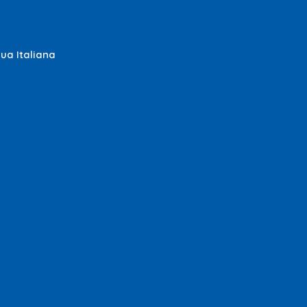
gua Italiana