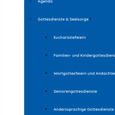
Agenda
Gottesdienste & Seelsorge
Eucharistiefeiern
Familien- und Kindergottesdien
Wortgottesfeiern und Andachte
Seniorengottesdienste
Anderssprachige Gottesdienste