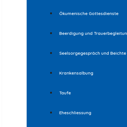
Ökumenische Gottesdienste
Beerdigung und Trauerbegleitu
Seelsorgegespräch und Beichte
Krankensalbung
Taufe
Eheschliessung