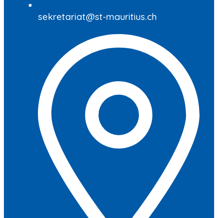
sekretariat@st-mauritius.ch