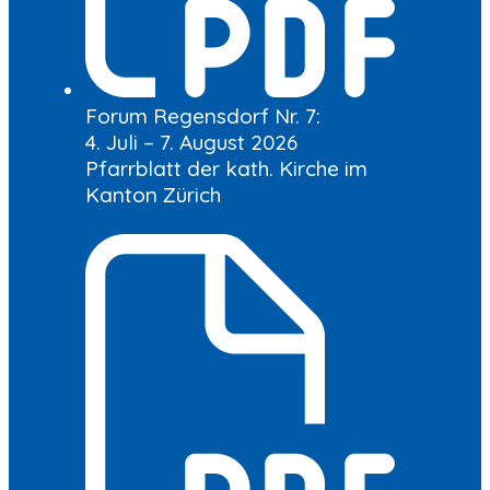
Forum Regensdorf Nr. 7:
4. Juli – 7. August 2026
Pfarrblatt der kath. Kirche im
Kanton Zürich