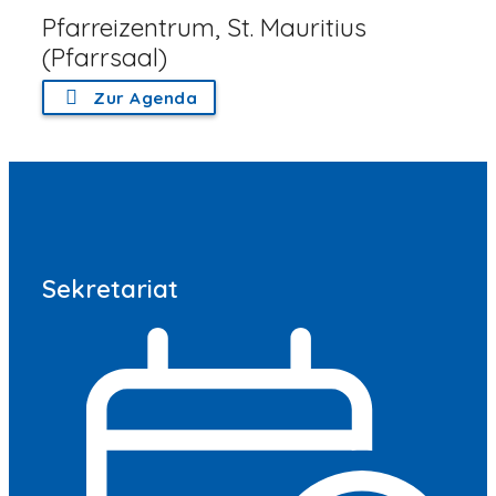
Pfarreizentrum, St. Mauritius
(Pfarrsaal)
Zur Agenda
Sekretariat