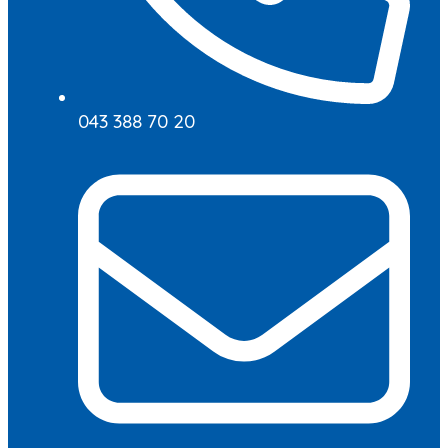
043 388 70 20