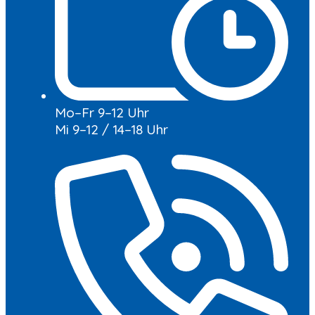
Mo–Fr 9–12 Uhr
Mi 9–12 / 14–18 Uhr