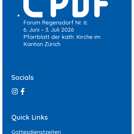
Forum Regensdorf Nr. 6:
6. Juni – 3. Juli 2026
Pfarrblatt der kath. Kirche im
Kanton Zürich
Socials
Quick Links
Gottesdienstzeiten