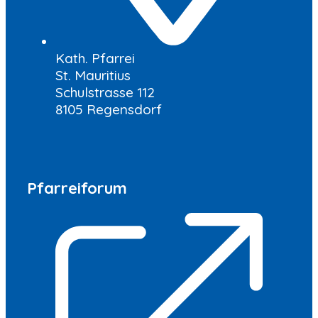
Kath. Pfarrei
St. Mauritius
Schulstrasse 112
8105 Regensdorf
Pfarreiforum