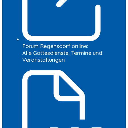
Forum Regensdorf online:
Alle Gottesdienste, Termine und
Veranstaltungen