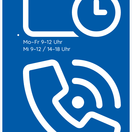
Mo–Fr 9–12 Uhr
Mi 9–12 / 14–18 Uhr