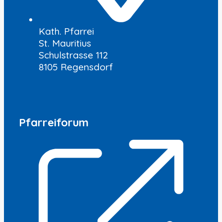
Kath. Pfarrei
St. Mauritius
Schulstrasse 112
8105 Regensdorf
Pfarreiforum