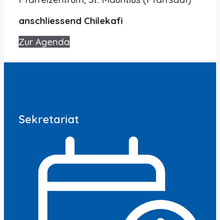
anschliessend Chilekafi
Zur Agenda
Sekretariat