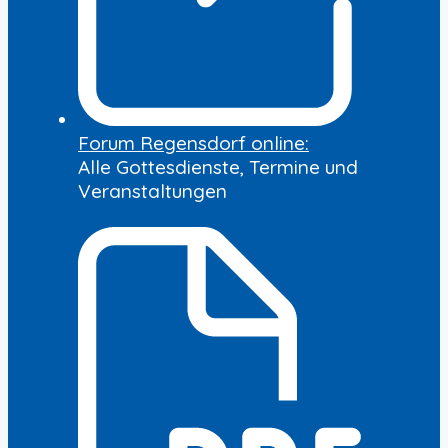
Forum Regensdorf online:
Alle Gottesdienste, Termine und
Veranstaltungen