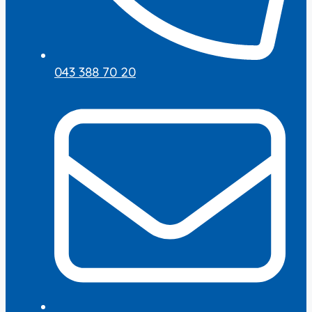
043 388 70 20