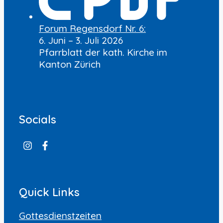
Forum Regensdorf Nr. 6:
6. Juni – 3. Juli 2026
Pfarrblatt der kath. Kirche im
Kanton Zürich
Socials
Quick Links
Gottesdienstzeiten