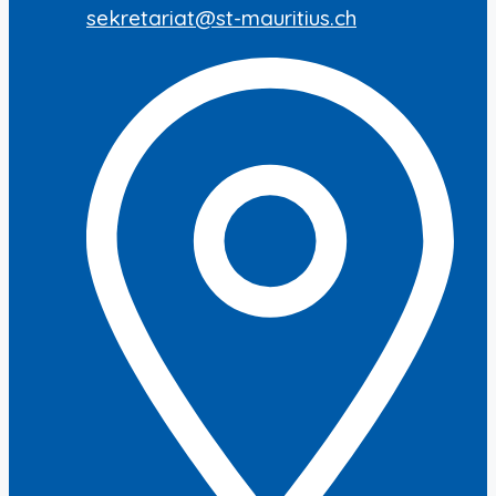
sekretariat@st-mauritius.ch