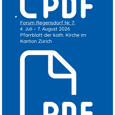
Forum Regensdorf Nr. 7:
4. Juli – 7. August 2026
Pfarrblatt der kath. Kirche im
Kanton Zürich