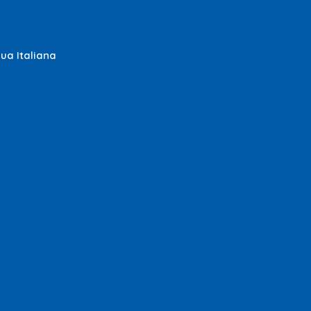
gua Italiana