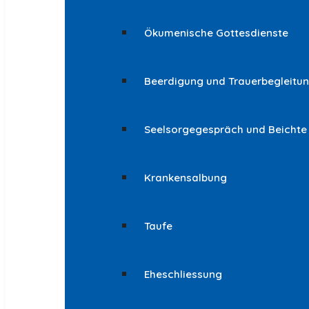
Ökumenische Gottesdienste
Beerdigung und Trauerbegleitu
Seelsorgegespräch und Beichte
Krankensalbung
Taufe
Eheschliessung