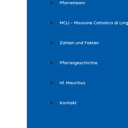
Pfarreiteam
MCLI – Missione Cattolica di Lin
Zahlen und Fakten
Pfarreigeschichte
Hl. Mauritius
Kontakt