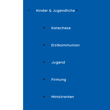
Kinder & Jugendliche
Katechese
Erstkommunion
Jugend
Firmung
Ministranten