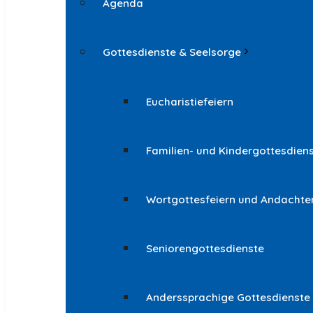
Agenda
Gottesdienste & Seelsorge
Eucharistiefeiern
Familien- und Kindergottesdien
Wortgottesfeiern und Andachte
Seniorengottesdienste
Anderssprachige Gottesdienste