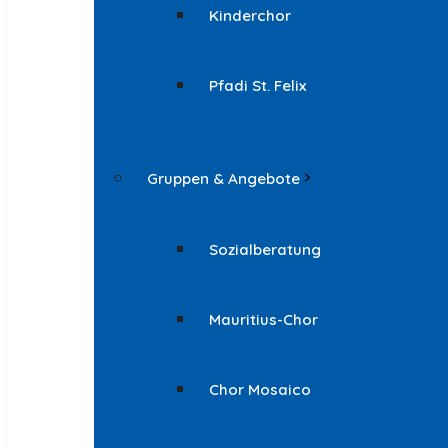
Kinderchor
Pfadi St. Felix
Gruppen & Angebote
Sozialberatung
Mauritius-Chor
Chor Mosaico