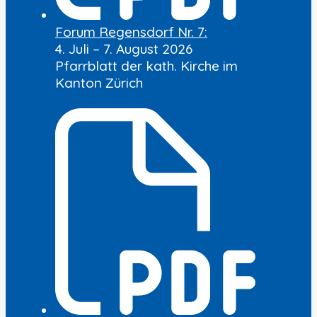
Forum Regensdorf Nr. 7:
4. Juli – 7. August 2026
Pfarrblatt der kath. Kirche im
Kanton Zürich