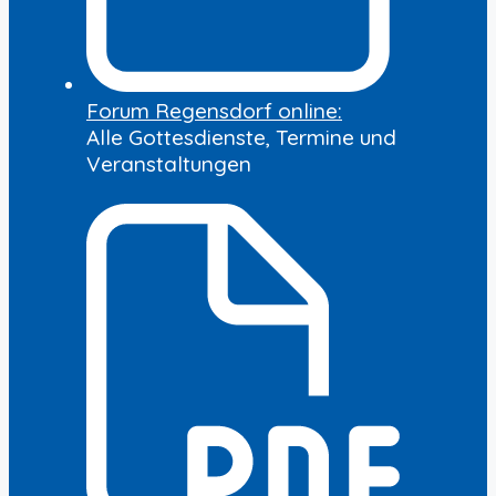
Forum Regensdorf online:
Alle Gottesdienste, Termine und
Veranstaltungen