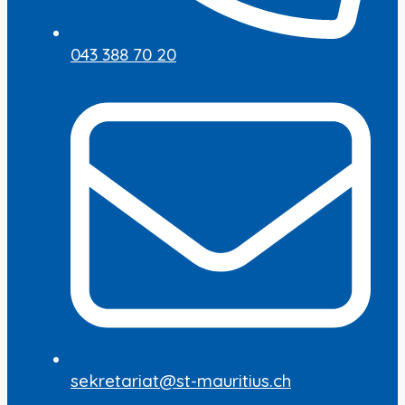
043 388 70 20
sekretariat@st-mauritius.ch