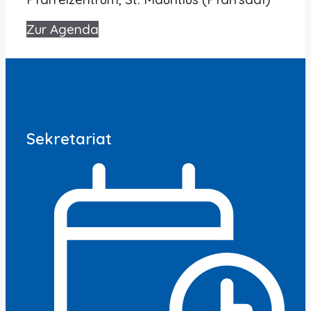
Zur Agenda
Sekretariat