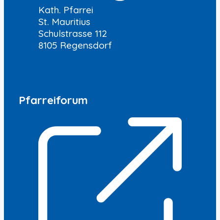
Kath. Pfarrei
St. Mauritius
Schulstrasse 112
8105 Regensdorf
Pfarreiforum