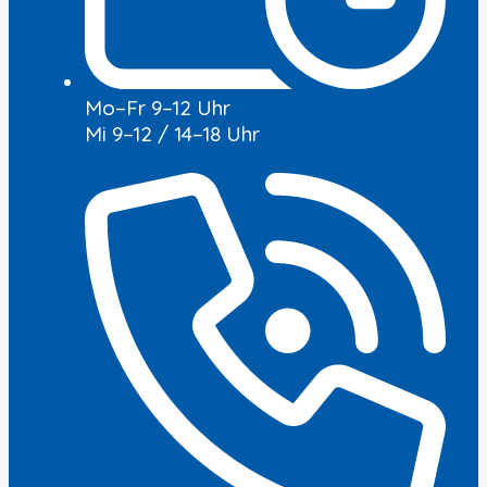
Mo–Fr 9–12 Uhr
Mi 9–12 / 14–18 Uhr