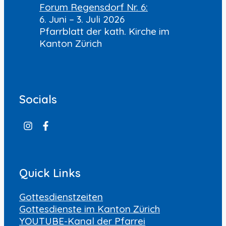
Forum Regensdorf Nr. 6:
6. Juni – 3. Juli 2026
Pfarrblatt der kath. Kirche im
Kanton Zürich
Socials
Quick Links
Gottesdienstzeiten
Gottesdienste im Kanton Zürich
YOUTUBE-Kanal der Pfarrei