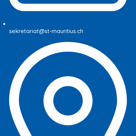
sekretariat@st-mauritius.ch