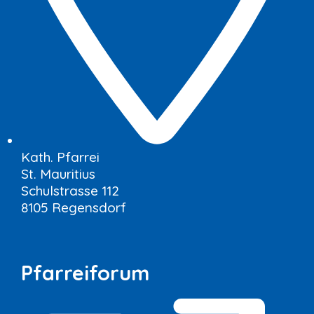
Kath. Pfarrei
St. Mauritius
Schulstrasse 112
8105 Regensdorf
Pfarreiforum