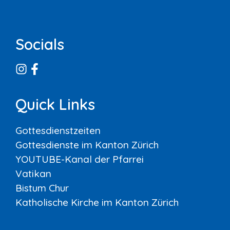
Socials
Quick Links
Gottesdienstzeiten
Gottesdienste im Kanton Zürich
YOUTUBE-Kanal der Pfarrei
Vatikan
Bistum Chur
Katholische Kirche im Kanton Zürich