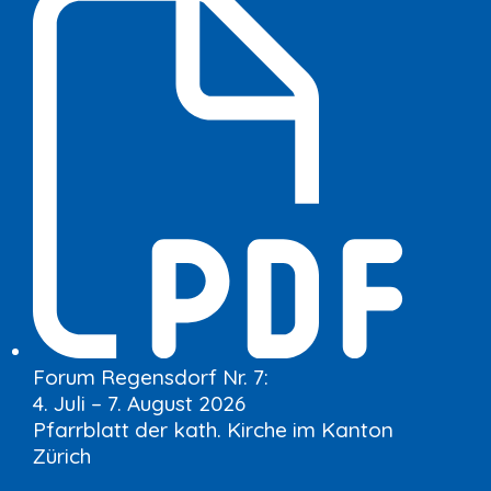
Forum Regensdorf Nr. 7:
4. Juli – 7. August 2026
Pfarrblatt der kath. Kirche im Kanton
Zürich