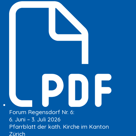
Forum Regensdorf Nr. 6:
6. Juni – 3. Juli 2026
Pfarrblatt der kath. Kirche im Kanton
Zürich