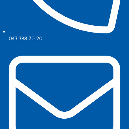
043 388 70 20