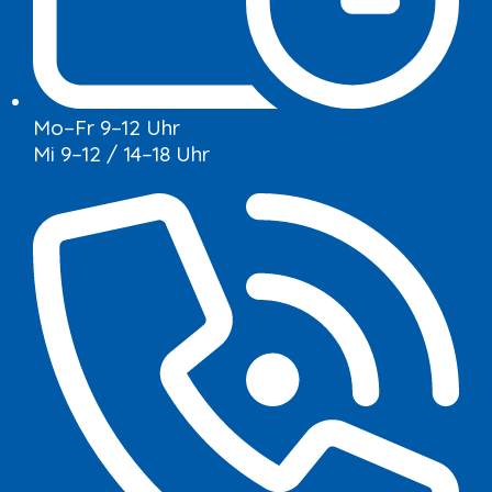
Mo–Fr 9–12 Uhr
Mi 9–12 / 14–18 Uhr