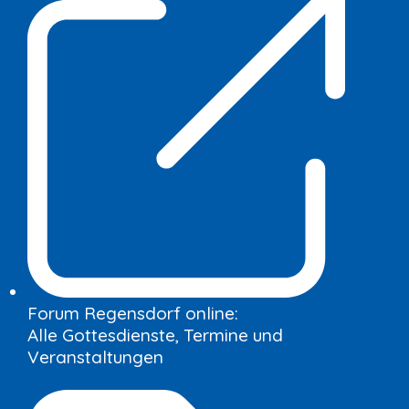
Forum Regensdorf online:
Alle Gottesdienste, Termine und
Veranstaltungen