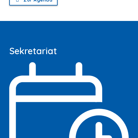
Sekretariat