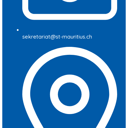
sekretariat@st-mauritius.ch