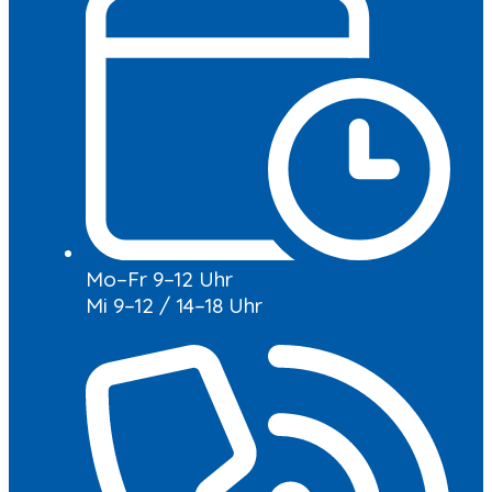
Mo–Fr 9–12 Uhr
Mi 9–12 / 14–18 Uhr