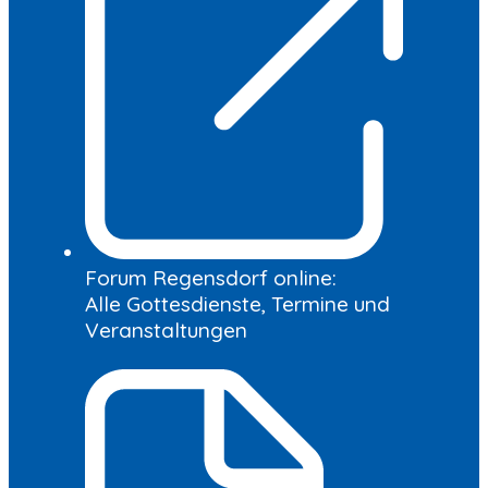
Forum Regensdorf online:
Alle Gottesdienste, Termine und
Veranstaltungen