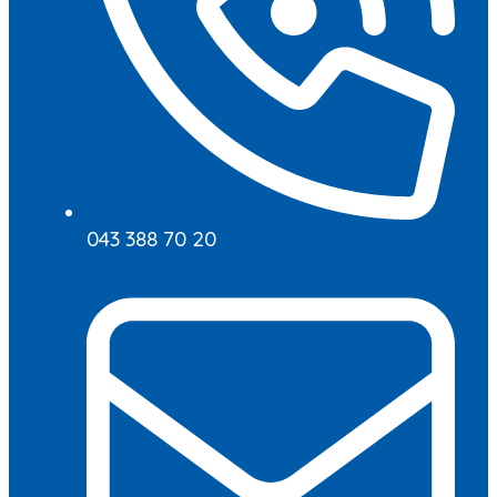
043 388 70 20