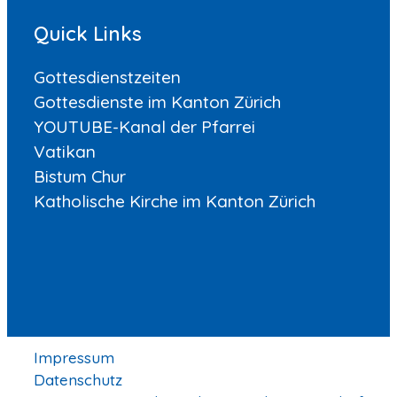
Quick Links
Gottesdienstzeiten
Gottesdienste im Kanton Zürich
YOUTUBE-Kanal der Pfarrei
Vatikan
Bistum Chur
Katholische Kirche im Kanton Zürich
Impressum
Datenschutz