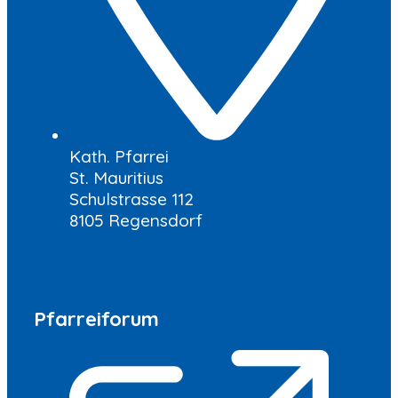
Kath. Pfarrei
St. Mauritius
Schulstrasse 112
8105 Regensdorf
Pfarreiforum