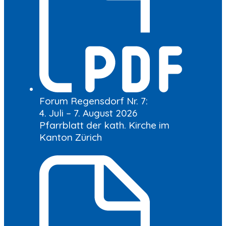
Forum Regensdorf Nr. 7:
4. Juli – 7. August 2026
Pfarrblatt der kath. Kirche im
Kanton Zürich