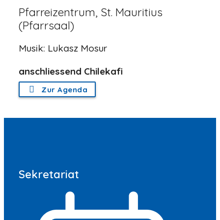
Pfarreizentrum, St. Mauritius
(Pfarrsaal)
Musik: Lukasz Mosur
anschliessend Chilekafi
Zur Agenda
Sekretariat