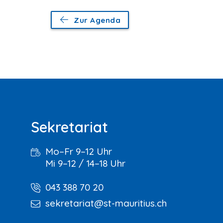
Zur Agenda
Sekretariat
Mo–Fr 9–12 Uhr
Mi 9–12 / 14–18 Uhr
043 388 70 20
sekretariat@st-mauritius.ch