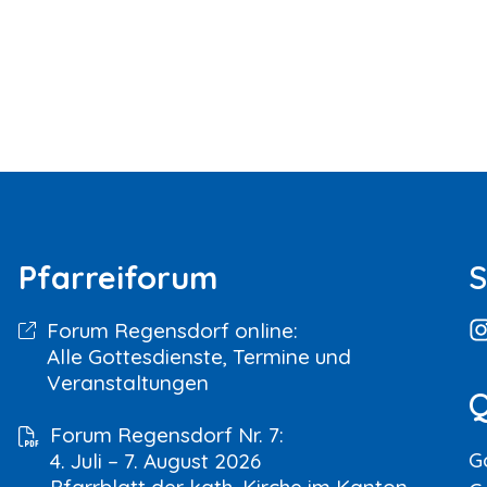
Pfarreiforum
S
Forum Regensdorf online:
Alle Gottesdienste, Termine und
Veranstaltungen
Q
Forum Regensdorf Nr. 7:
G
4. Juli – 7. August 2026