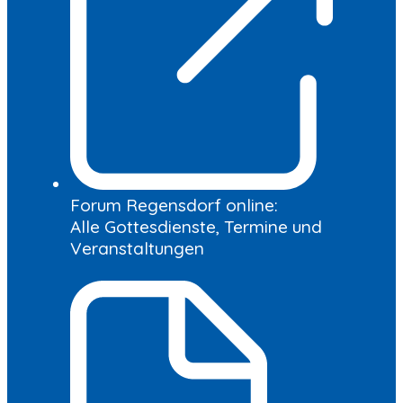
Forum Regensdorf online:
Alle Gottesdienste, Termine und
Veranstaltungen