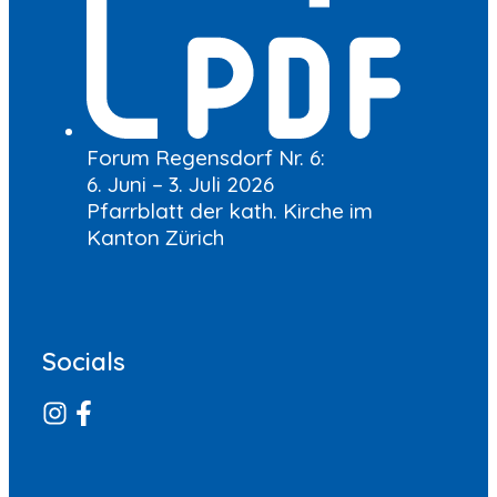
Forum Regensdorf Nr. 6:
6. Juni – 3. Juli 2026
Pfarrblatt der kath. Kirche im
Kanton Zürich
Socials