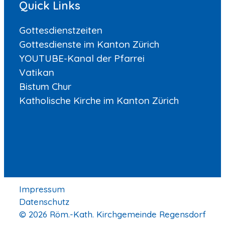
Quick Links
Gottesdienstzeiten
Gottesdienste im Kanton Zürich
YOUTUBE-Kanal der Pfarrei
Vatikan
Bistum Chur
Katholische Kirche im Kanton Zürich
Impressum
Datenschutz
© 2026 Röm.-Kath. Kirchgemeinde Regensdorf