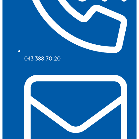
043 388 70 20