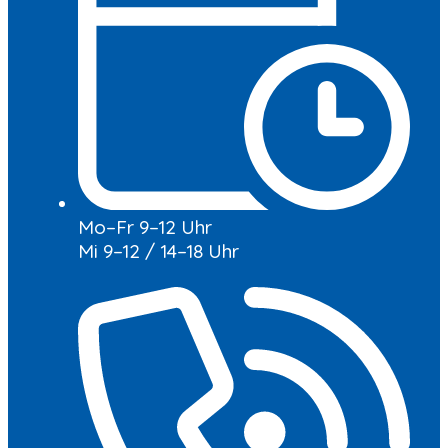
Mo–Fr 9–12 Uhr
Mi 9–12 / 14–18 Uhr