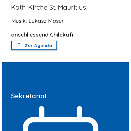
Kath. Kirche St. Mauritius
Musik: Lukasz Mosur
anschliessend Chilekafi
Zur Agenda
Sekretariat