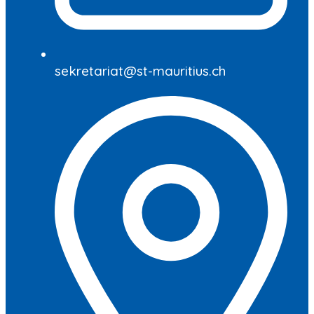
sekretariat@st-mauritius.ch