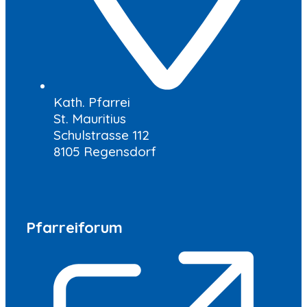
Kath. Pfarrei
St. Mauritius
Schulstrasse 112
8105 Regensdorf
Pfarreiforum