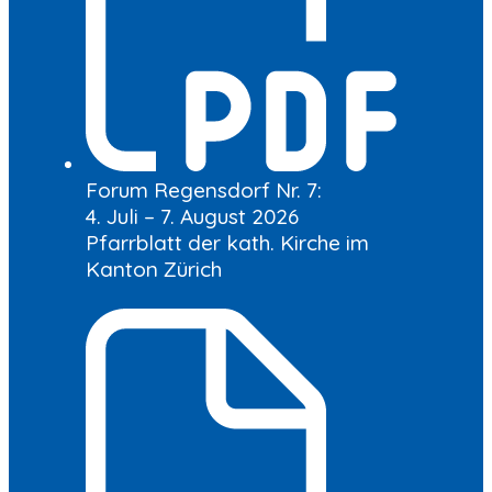
Forum Regensdorf Nr. 7:
4. Juli – 7. August 2026
Pfarrblatt der kath. Kirche im
Kanton Zürich