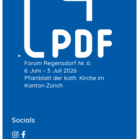
Forum Regensdorf Nr. 6:
6. Juni – 3. Juli 2026
Pfarrblatt der kath. Kirche im
Kanton Zürich
Socials