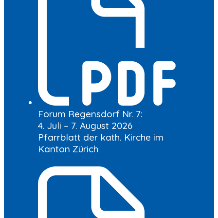
Forum Regensdorf Nr. 7:
4. Juli – 7. August 2026
Pfarrblatt der kath. Kirche im
Kanton Zürich