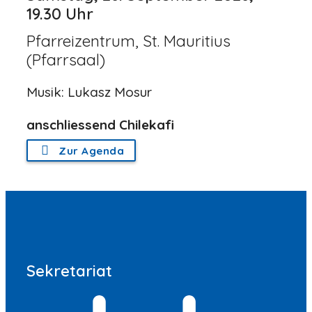
19.30 Uhr
Pfarreizentrum, St. Mauritius
(Pfarrsaal)
Musik: Lukasz Mosur
anschliessend Chilekafi
Zur Agenda
Sekretariat