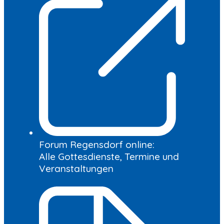
Forum Regensdorf online:
Alle Gottesdienste, Termine und
Veranstaltungen