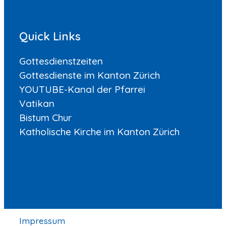
Quick Links
Gottesdienstzeiten
Gottesdienste im Kanton Zürich
YOUTUBE-Kanal der Pfarrei
Vatikan
Bistum Chur
Katholische Kirche im Kanton Zürich
Impressum