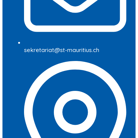
sekretariat@st-mauritius.ch