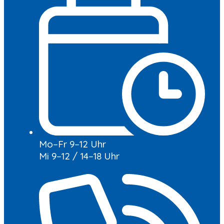
Mo–Fr 9–12 Uhr
Mi 9–12 / 14–18 Uhr