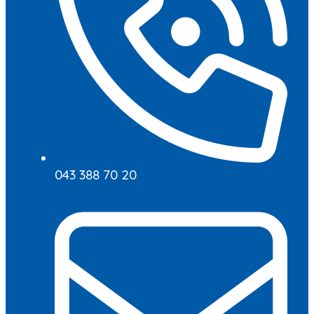
043 388 70 20