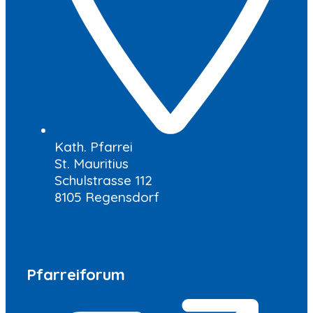
Kath. Pfarrei
St. Mauritius
Schulstrasse 112
8105 Regensdorf
Pfarreiforum