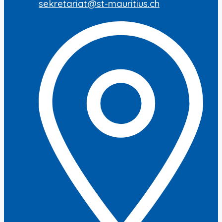
sekretariat@st-mauritius.ch