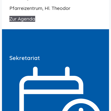
Pfarreizentrum, Hl. Theodor
Zur Agenda
Sekretariat