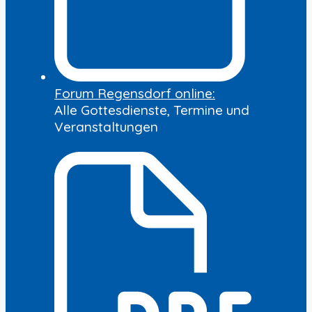
Forum Regensdorf online:
Alle Gottesdienste, Termine und
Veranstaltungen