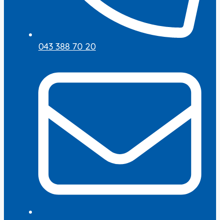
043 388 70 20