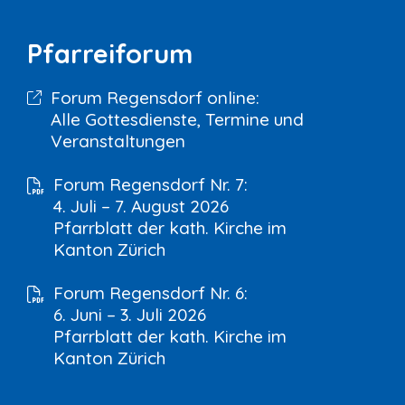
Pfarreiforum
Forum Regensdorf online:
Alle Gottesdienste, Termine und
Veranstaltungen
Forum Regensdorf Nr. 7:
4. Juli – 7. August 2026
Pfarrblatt der kath. Kirche im
Kanton Zürich
Forum Regensdorf Nr. 6:
6. Juni – 3. Juli 2026
Pfarrblatt der kath. Kirche im
Kanton Zürich