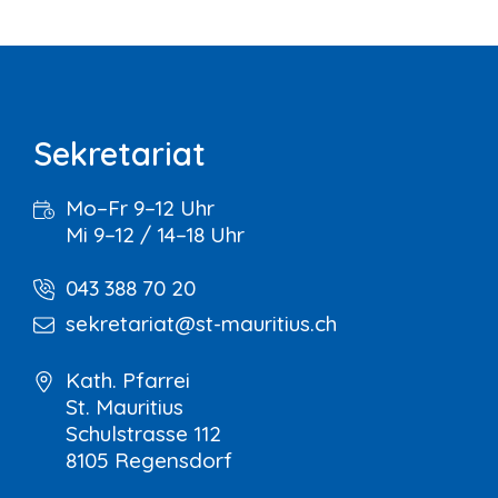
Sekretariat
Mo–Fr 9–12 Uhr
Mi 9–12 / 14–18 Uhr
043 388 70 20
sekretariat@st-mauritius.ch
Kath. Pfarrei
St. Mauritius
Schulstrasse 112
8105 Regensdorf