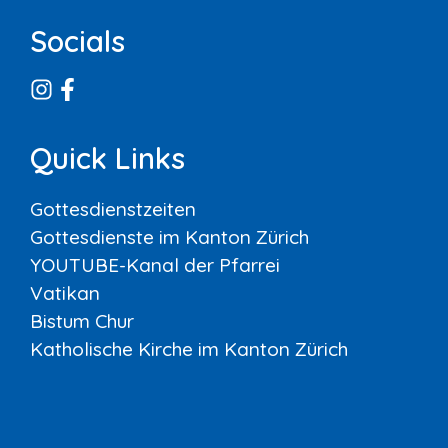
Socials
Quick Links
Gottesdienstzeiten
Gottesdienste im Kanton Zürich
YOUTUBE-Kanal der Pfarrei
Vatikan
Bistum Chur
Katholische Kirche im Kanton Zürich