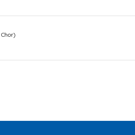
 Chor)