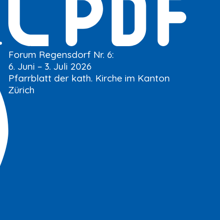
Forum Regensdorf Nr. 6:
6. Juni – 3. Juli 2026
Pfarrblatt der kath. Kirche im Kanton
Zürich