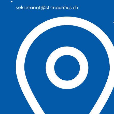
sekretariat@st-mauritius.ch