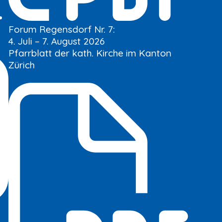
Forum Regensdorf Nr. 7:
4. Juli – 7. August 2026
Pfarrblatt der kath. Kirche im Kanton
Zürich