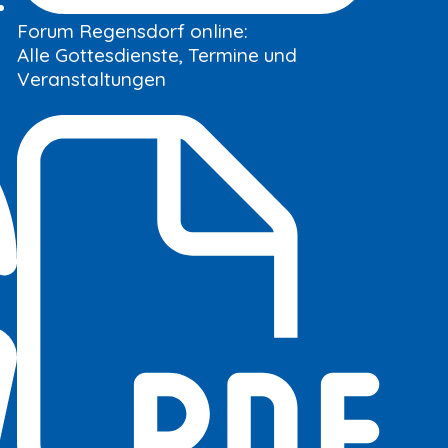
Forum Regensdorf online:
Alle Gottesdienste, Termine und
Veranstaltungen