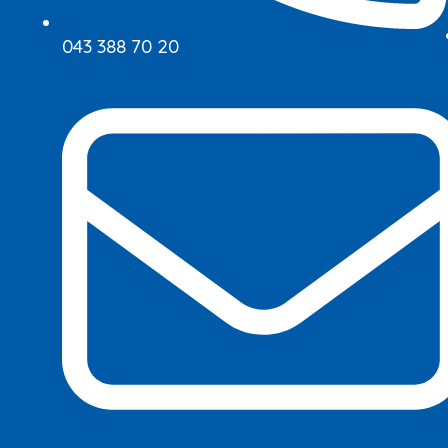
043 388 70 20