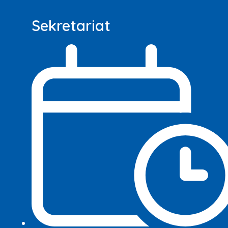
Sekretariat