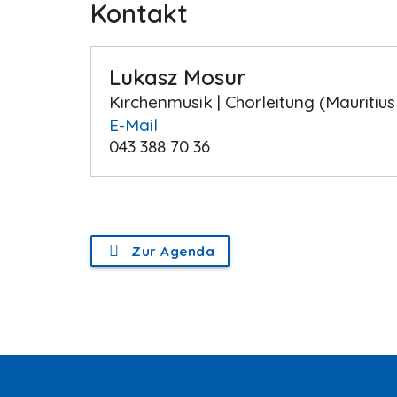
Kontakt
Lukasz Mosur
Kirchenmusik | Chorleitung (Mauritius
E-Mail
043 388 70 36
Zur Agenda