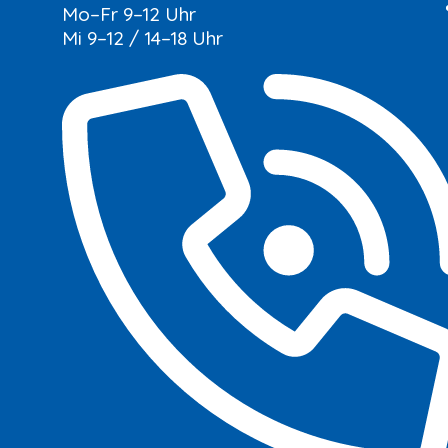
Mo–Fr 9–12 Uhr
Mi 9–12 / 14–18 Uhr