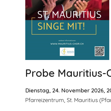
Probe Mauritius-
Dienstag, 24. November 2026, 2
Pfarreizentrum, St. Mauritius (Pfa