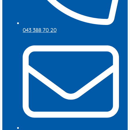
043 388 70 20