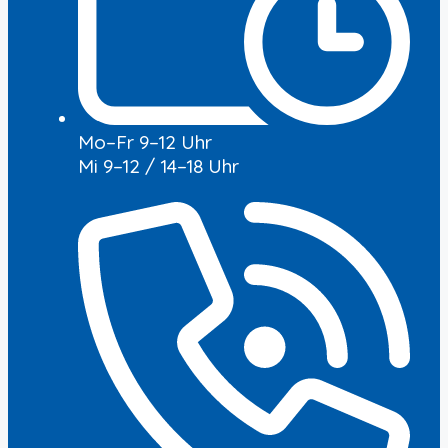
Mo–Fr 9–12 Uhr
Mi 9–12 / 14–18 Uhr