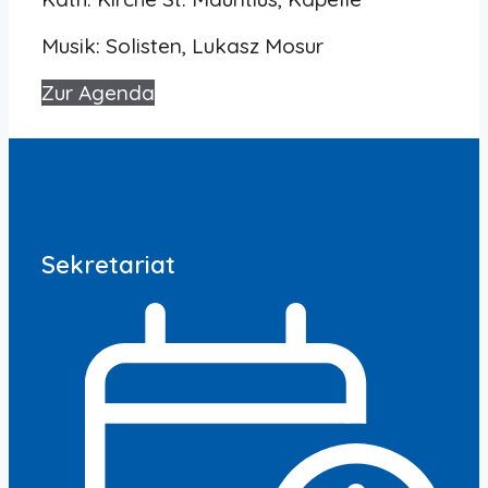
Musik: Solisten, Lukasz Mosur
Zur Agenda
Sekretariat