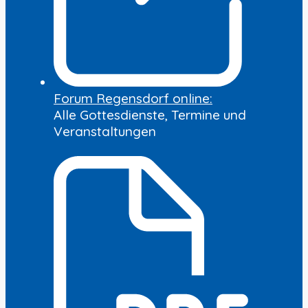
Forum Regensdorf online:
Alle Gottesdienste, Termine und
Veranstaltungen