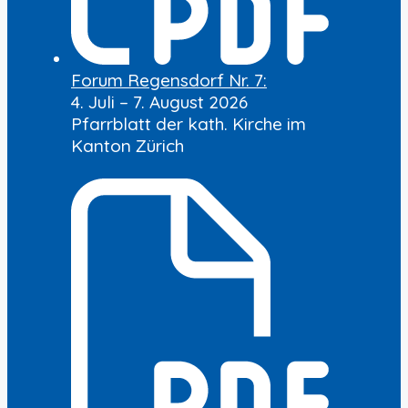
Forum Regensdorf Nr. 7:
4. Juli – 7. August 2026
Pfarrblatt der kath. Kirche im
Kanton Zürich