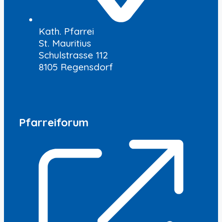
Kath. Pfarrei
St. Mauritius
Schulstrasse 112
8105 Regensdorf
Pfarreiforum