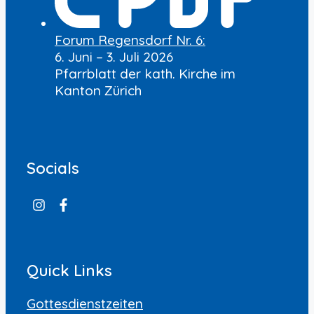
Forum Regensdorf Nr. 6:
6. Juni – 3. Juli 2026
Pfarrblatt der kath. Kirche im
Kanton Zürich
Socials
Quick Links
Gottesdienstzeiten