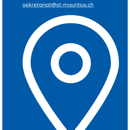
sekretariat@st-mauritius.ch