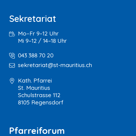
Sekretariat
Mo–Fr 9–12 Uhr
Mi 9–12 / 14–18 Uhr
043 388 70 20
sekretariat@st-mauritius.ch
Kath. Pfarrei
St. Mauritius
Schulstrasse 112
8105 Regensdorf
Pfarreiforum