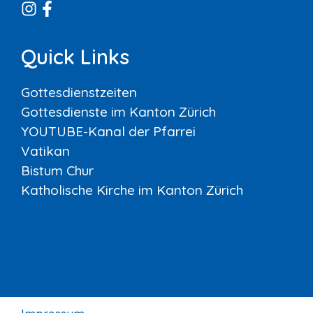
Quick Links
Gottesdienstzeiten
Gottesdienste im Kanton Zürich
YOUTUBE-Kanal der Pfarrei
Vatikan
Bistum Chur
Katholische Kirche im Kanton Zürich