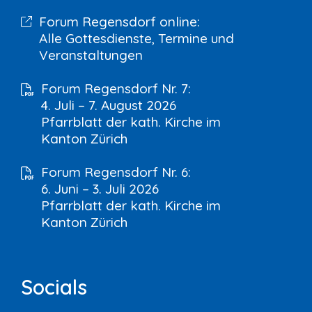
Forum Regensdorf online:
Alle Gottesdienste, Termine und
Veranstaltungen
Forum Regensdorf Nr. 7:
4. Juli – 7. August 2026
Pfarrblatt der kath. Kirche im
Kanton Zürich
Forum Regensdorf Nr. 6:
6. Juni – 3. Juli 2026
Pfarrblatt der kath. Kirche im
Kanton Zürich
Socials