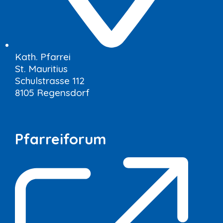
Kath. Pfarrei
St. Mauritius
Schulstrasse 112
8105 Regensdorf
Pfarreiforum