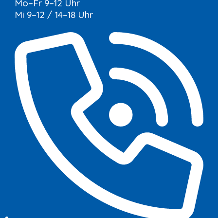
Mo–Fr 9–12 Uhr
Mi 9–12 / 14–18 Uhr