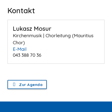
Kontakt
Lukasz Mosur
Kirchenmusik | Chorleitung (Mauritius
Chor)
E-Mail
043 388 70 36
Zur Agenda