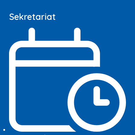
Sekretariat