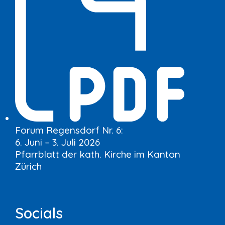
Forum Regensdorf Nr. 6:
6. Juni – 3. Juli 2026
Pfarrblatt der kath. Kirche im Kanton
Zürich
Socials