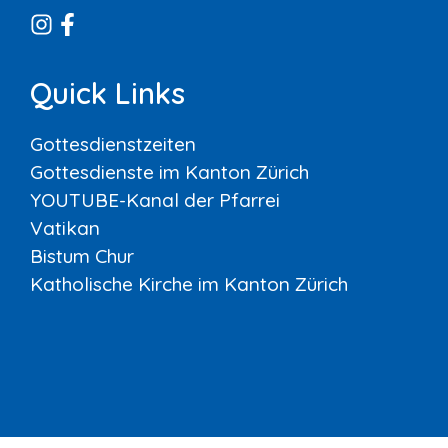
Quick Links
Gottesdienstzeiten
Gottesdienste im Kanton Zürich
YOUTUBE-Kanal der Pfarrei
Vatikan
Bistum Chur
Katholische Kirche im Kanton Zürich