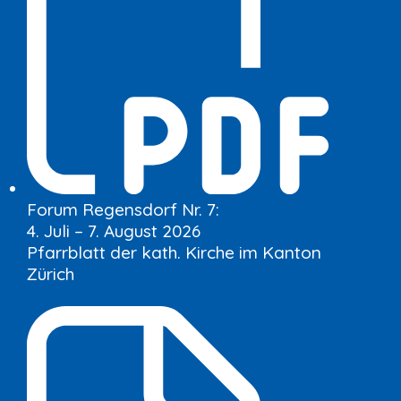
Forum Regensdorf Nr. 7:
4. Juli – 7. August 2026
Pfarrblatt der kath. Kirche im Kanton
Zürich