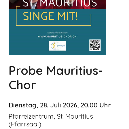
Probe Mauritius-
Chor
Dienstag, 28. Juli 2026, 20.00 Uhr
Pfarreizentrum, St. Mauritius
(Pfarrsaal)