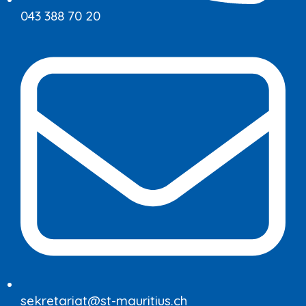
043 388 70 20
sekretariat@st-mauritius.ch