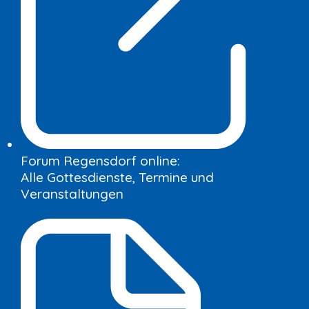
Forum Regensdorf online:
Alle Gottesdienste, Termine und
Veranstaltungen