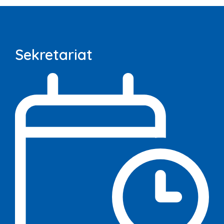
Sekretariat