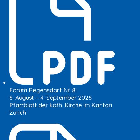
Forum Regensdorf Nr. 8:
8. August – 4. September 2026
Pfarrblatt der kath. Kirche im Kanton
Zürich