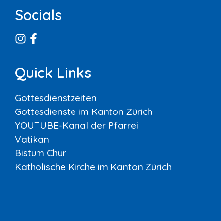
Socials
Quick Links
Gottesdienstzeiten
Gottesdienste im Kanton Zürich
YOUTUBE-Kanal der Pfarrei
Vatikan
Bistum Chur
Katholische Kirche im Kanton Zürich