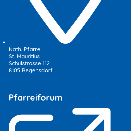
Kath. Pfarrei
St. Mauritius
Schulstrasse 112
8105 Regensdorf
Pfarreiforum