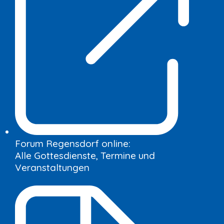
Forum Regensdorf online:
Alle Gottesdienste, Termine und
Veranstaltungen