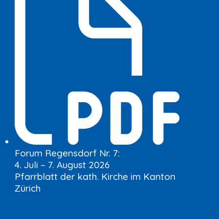
Forum Regensdorf Nr. 7:
4. Juli – 7. August 2026
Pfarrblatt der kath. Kirche im Kanton
Zürich