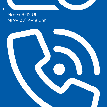
Mo–Fr 9–12 Uhr
Mi 9–12 / 14–18 Uhr