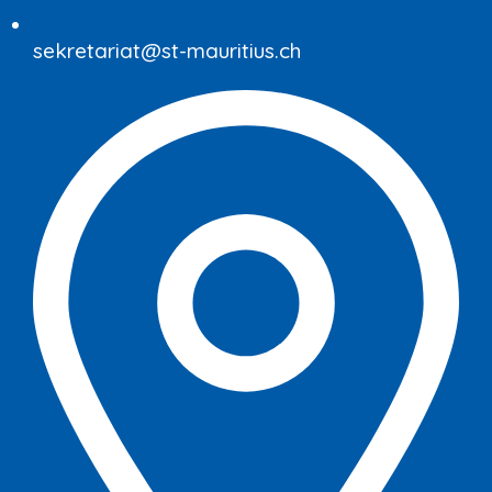
sekretariat@st-mauritius.ch