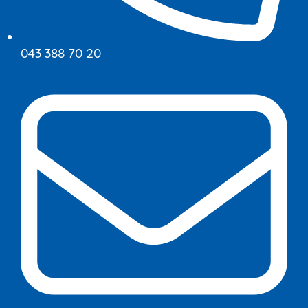
043 388 70 20