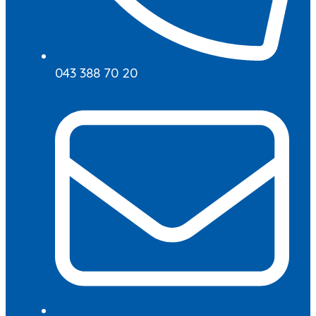
043 388 70 20