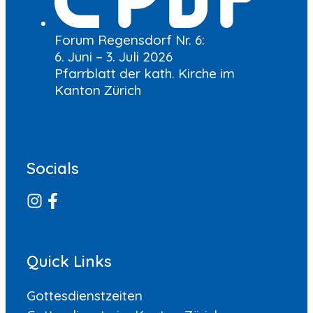
Forum Regensdorf Nr. 6:
6. Juni – 3. Juli 2026
Pfarrblatt der kath. Kirche im
Kanton Zürich
Socials
Quick Links
Gottesdienstzeiten