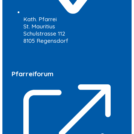
Kath. Pfarrei
St. Mauritius
Schulstrasse 112
8105 Regensdorf
Pfarreiforum