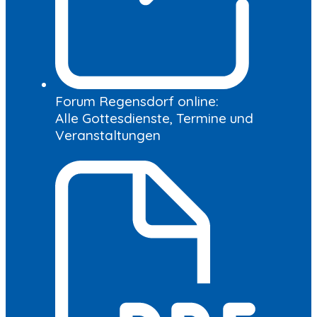
Forum Regensdorf online:
Alle Gottesdienste, Termine und
Veranstaltungen