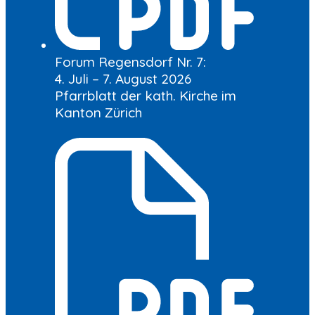
Forum Regensdorf Nr. 7:
4. Juli – 7. August 2026
Pfarrblatt der kath. Kirche im
Kanton Zürich