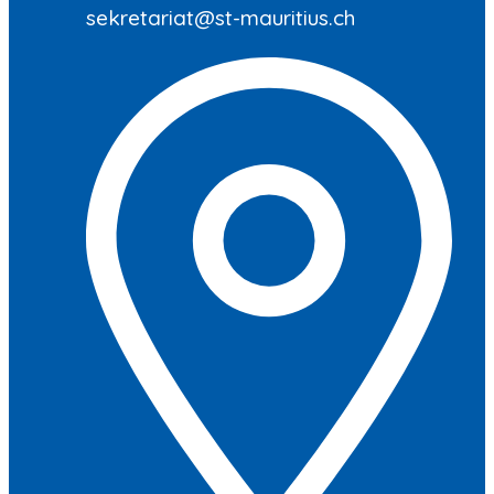
sekretariat@st-mauritius.ch