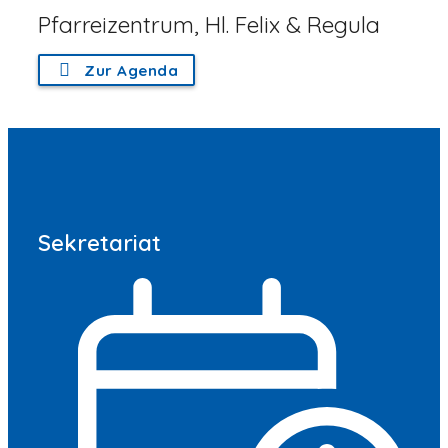
Pfarreizentrum, Hl. Felix & Regula
Zur Agenda
Sekretariat