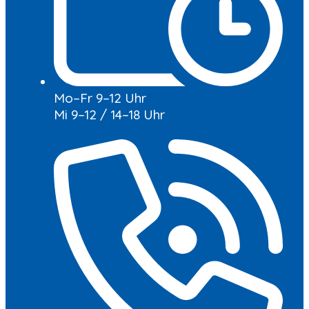
Mo–Fr 9–12 Uhr
Mi 9–12 / 14–18 Uhr